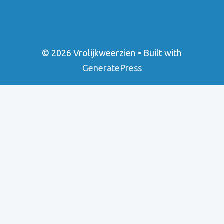
© 2026 Vrolijkweerzien
• Built with
GeneratePress