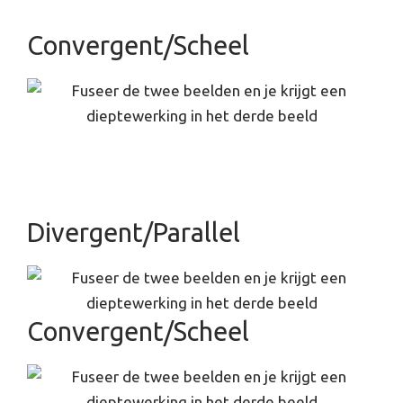
Convergent/Scheel
Divergent/Parallel
Convergent/Scheel