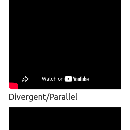
Divergent/Parallel