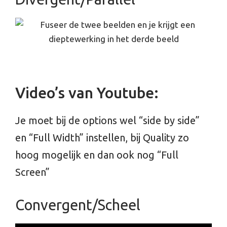
Video’s van Youtube:
Je moet bij de options wel “side by side”
en “Full Width” instellen, bij Quality zo
hoog mogelijk en dan ook nog “Full
Screen”
Convergent/Scheel