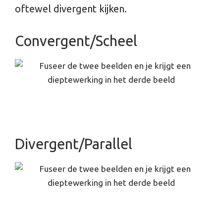
oftewel divergent kijken.
Convergent/Scheel
Divergent/Parallel