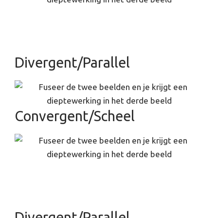
Divergent/Parallel
Convergent/Scheel
Divergent/Parallel