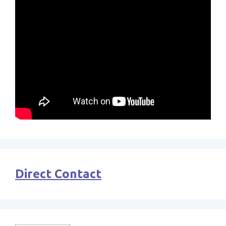
Direct Contact