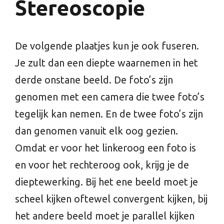
Stereoscopie
De volgende plaatjes kun je ook fuseren.
Je zult dan een diepte waarnemen in het
derde onstane beeld. De foto’s zijn
genomen met een camera die twee foto’s
tegelijk kan nemen. En de twee foto’s zijn
dan genomen vanuit elk oog gezien.
Omdat er voor het linkeroog een foto is
en voor het rechteroog ook, krijg je de
dieptewerking. Bij het ene beeld moet je
scheel kijken oftewel convergent kijken, bij
het andere beeld moet je parallel kijken