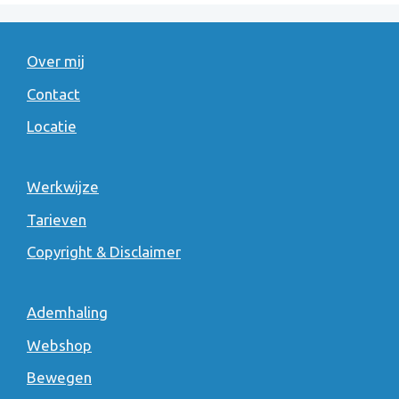
Over mij
Contact
Locatie
Werkwijze
Tarieven
Copyright & Disclaimer
Ademhaling
Webshop
Bewegen