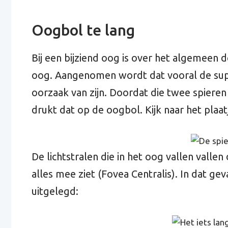
Oogbol te lang
Bij een bijziend oog is over het algemeen
oog. Aangenomen wordt dat vooral de super
oorzaak van zijn. Doordat die twee spieren g
drukt dat op de oogbol. Kijk naar het plaat
De lichtstralen die in het oog vallen valle
alles mee ziet (Fovea Centralis). In dat gev
uitgelegd: