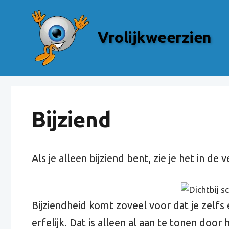
Skip
to
Vrolijkweerzien
content
Bijziend
Als je alleen bijziend bent, zie je het in de v
Bijziendheid komt zoveel voor dat je zelfs
erfelijk. Dat is alleen al aan te tonen door