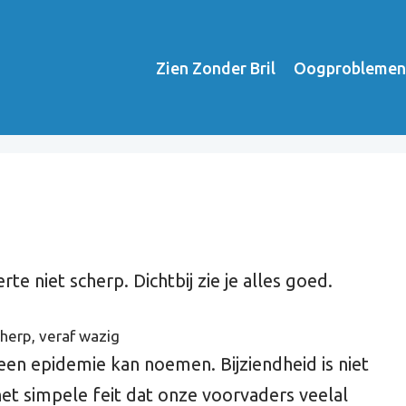
Zien Zonder Bril
Oogproblemen
erte niet scherp. Dichtbij zie je alles goed.
 een epidemie kan noemen. Bijziendheid is niet
 het simpele feit dat onze voorvaders veelal