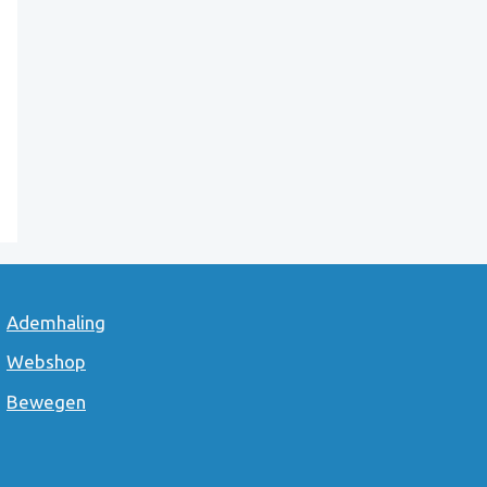
Ademhaling
Webshop
Bewegen