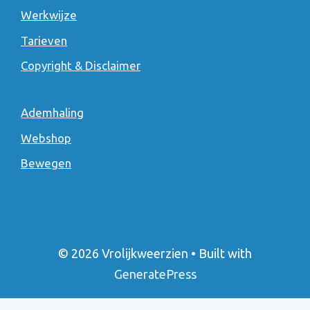
Werkwijze
Tarieven
Copyright & Disclaimer
Ademhaling
Webshop
Bewegen
© 2026 Vrolijkweerzien
• Built with
GeneratePress