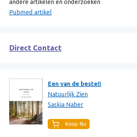
andere artikelen en onderzoeken
Pubmed artikel
Direct Contact
Een van de beste!!
Natuurlijk Zien
Saskia Naber