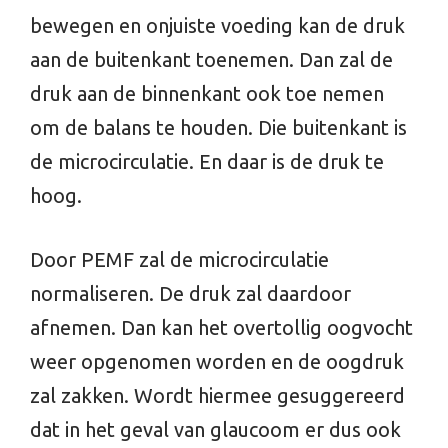
bewegen en onjuiste voeding kan de druk
aan de buitenkant toenemen. Dan zal de
druk aan de binnenkant ook toe nemen
om de balans te houden. Die buitenkant is
de microcirculatie. En daar is de druk te
hoog.
Door PEMF zal de microcirculatie
normaliseren. De druk zal daardoor
afnemen. Dan kan het overtollig oogvocht
weer opgenomen worden en de oogdruk
zal zakken. Wordt hiermee gesuggereerd
dat in het geval van glaucoom er dus ook