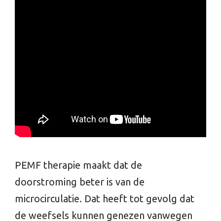
PEMF therapie maakt dat de
doorstroming beter is van de
microcirculatie. Dat heeft tot gevolg dat
de weefsels kunnen genezen vanwegen