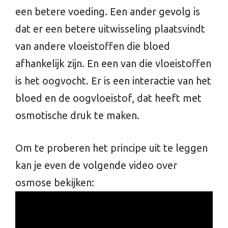
een betere voeding. Een ander gevolg is
dat er een betere uitwisseling plaatsvindt
van andere vloeistoffen die bloed
afhankelijk zijn. En een van die vloeistoffen
is het oogvocht. Er is een interactie van het
bloed en de oogvloeistof, dat heeft met
osmotische druk te maken.
Om te proberen het principe uit te leggen
kan je even de volgende video over
osmose bekijken: