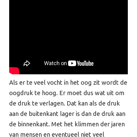
Als er te veel vocht in het oog zit wordt de
oogdruk te hoog. Er moet dus wat uit om
de druk te verlagen. Dat kan als de druk
aan de buitenkant lager is dan de druk aan
de binnenkant. Met het klimmen der jaren
van mensen en eventueel niet veel