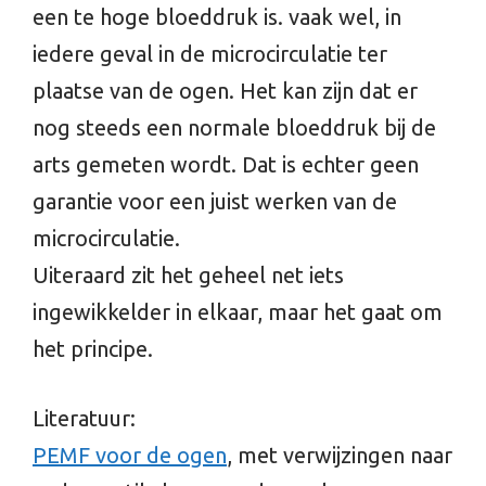
een te hoge bloeddruk is. vaak wel, in
iedere geval in de microcirculatie ter
plaatse van de ogen. Het kan zijn dat er
nog steeds een normale bloeddruk bij de
arts gemeten wordt. Dat is echter geen
garantie voor een juist werken van de
microcirculatie.
Uiteraard zit het geheel net iets
ingewikkelder in elkaar, maar het gaat om
het principe.
Literatuur:
PEMF voor de ogen
, met verwijzingen naar