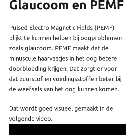
Glaucoom en PEMF
Pulsed Electro Magnetic Fields (PEMF)
blijkt te kunnen helpen bij oogproblemen
zoals glaucoom. PEMF maakt dat de
minuscule haarvaatjes in het oog betere
doorbloeding krijgen. Dat zorgt er voor
dat zuurstof en voedingsstoffen beter bij
de weefsels van het oog kunnen komen.
Dat wordt goed visueel gemaakt in de
volgende video.