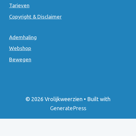
Tarieven
Copyright & Disclaimer
Ademhaling
Webshop
Bewegen
© 2026 Vrolijkweerzien
• Built with
GeneratePress