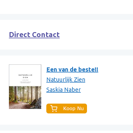
Direct Contact
Een van de beste!!
Natuurlijk Zien
Saskia Naber