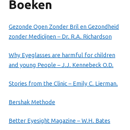
Boeken
Gezonde Ogen Zonder Bril en Gezondheid
zonder Medicijnen – Dr. R.A. Richardson
Why Eyeglasses are harmful for children
and young People – J.J. Kennebeck O.D.
Stories from the Clinic – Emily C. Lierman.
Bershak Methode
Better Eyesight Magazine – W.H. Bates