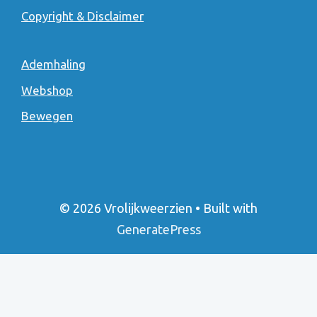
Copyright & Disclaimer
Ademhaling
Webshop
Bewegen
© 2026 Vrolijkweerzien
• Built with
GeneratePress