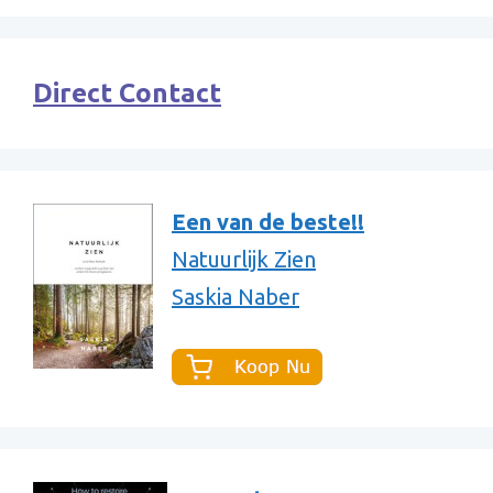
Direct Contact
Een van de beste!!
Natuurlijk Zien
Saskia Naber