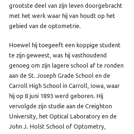
grootste deel van zijn leven doorgebracht
met het werk waar hij van houdt op het
gebied van de optometrie.
Hoewel hij toegeeft een koppige student
te zijn geweest, was hij vasthoudend
genoeg om zijn lagere school af te ronden
aan de St. Joseph Grade School en de
Carroll High School in Carroll, Iowa, waar
hij op 8 juni 1893 werd geboren. Hij
vervolgde zijn studie aan de Creighton
University, het Optical Laboratory en de
John J. Holst School of Optometry,