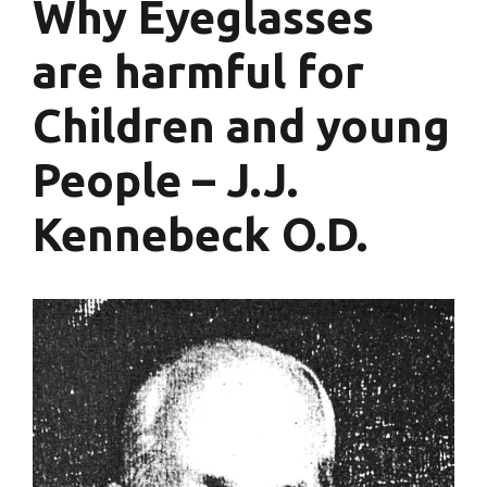
Why Eyeglasses
are harmful for
Children and young
People – J.J.
Kennebeck O.D.