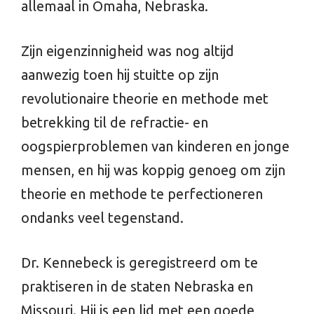
allemaal in Omaha, Nebraska.
Zijn eigenzinnigheid was nog altijd
aanwezig toen hij stuitte op zijn
revolutionaire theorie en methode met
betrekking til de refractie- en
oogspierproblemen van kinderen en jonge
mensen, en hij was koppig genoeg om zijn
theorie en methode te perfectioneren
ondanks veel tegenstand.
Dr. Kennebeck is geregistreerd om te
praktiseren in de staten Nebraska en
Missouri. Hij is een lid met een goede