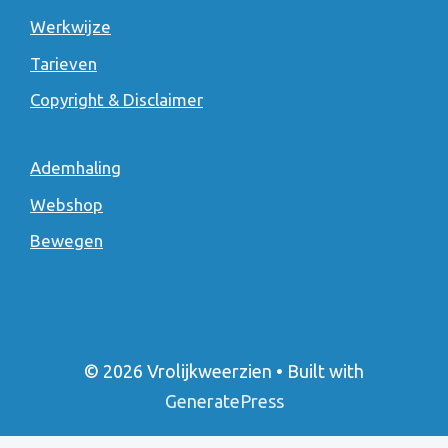
Werkwijze
Tarieven
Copyright & Disclaimer
Ademhaling
Webshop
Bewegen
© 2026 Vrolijkweerzien
• Built with
GeneratePress