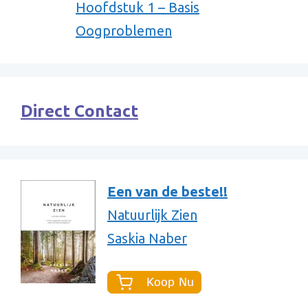
Hoofdstuk 1 – Basis
Oogproblemen
Direct Contact
Een van de beste!!
Natuurlijk Zien
Saskia Naber