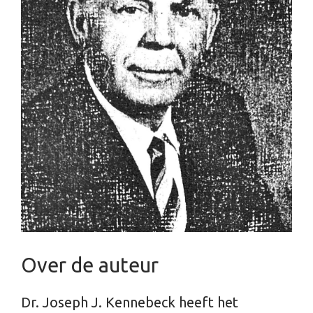
Over de auteur
Dr. Joseph J. Kennebeck heeft het