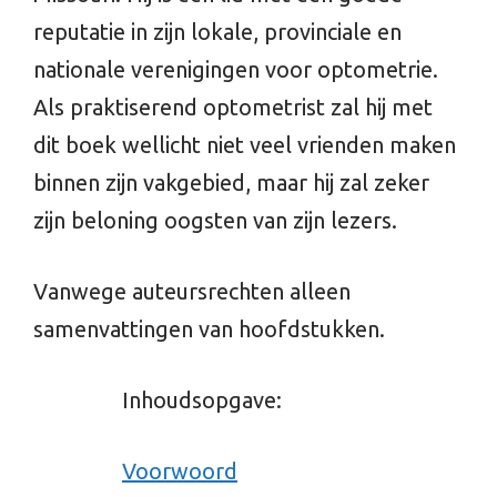
reputatie in zijn lokale, provinciale en
nationale verenigingen voor optometrie.
Als praktiserend optometrist zal hij met
dit boek wellicht niet veel vrienden maken
binnen zijn vakgebied, maar hij zal zeker
zijn beloning oogsten van zijn lezers.
Vanwege auteursrechten alleen
samenvattingen van hoofdstukken.
Inhoudsopgave:
Voorwoord