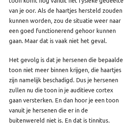
toon komt nog vanuit het fysieke gedeelte
van je oor. Als de haartjes hersteld zouden
kunnen worden, zou de situatie weer naar
een goed functionerend gehoor kunnen
gaan. Maar dat is vaak niet het geval.
Het gevolg is dat je hersenen die bepaalde
toon niet meer binnen krijgen, die haartjes
zijn namelijk beschadigd. Dus je hersenen
zullen nu die toon in je auditieve cortex
gaan versterken. En dan hoor je een toon
vanuit je hersenen die er in de
buitenwereld niet is. En dat is tinnitus.