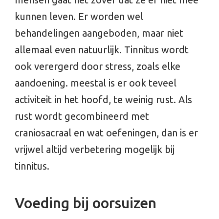
kunnen leven. Er worden wel
behandelingen aangeboden, maar niet
allemaal even natuurlijk. Tinnitus wordt
ook verergerd door stress, zoals elke
aandoening. meestal is er ook teveel
activiteit in het hoofd, te weinig rust. Als
rust wordt gecombineerd met
craniosacraal en wat oefeningen, dan is er
vrijwel altijd verbetering mogelijk bij
tinnitus.
Voeding bij oorsuizen