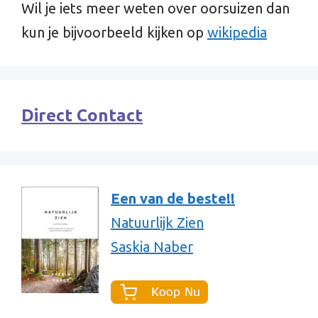
Wil je iets meer weten over oorsuizen dan
kun je bijvoorbeeld kijken op
wikipedia
Direct Contact
Een van de beste!!
Natuurlijk Zien
Saskia Naber