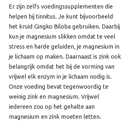
Er zijn zelfs voedingssupplementen die
helpen bij tinnitus. Je kunt bijvoorbeeld
het kruid Gingko Biloba gebruiken. Daarbij
kun je magnesium slikken omdat te veel
stress en harde geluiden, je magnesium in
je lichaam op maken. Daarnaast is zink ook
belangrijk omdat het bij de vorming van
vrijwel elk enzym in je lichaam nodig is.
Onze voeding bevat tegenwoordig te
weinig zink en magnesium. Vrijwel
iedereen zou op het gehalte aan
magnesium en zink moeten letten.