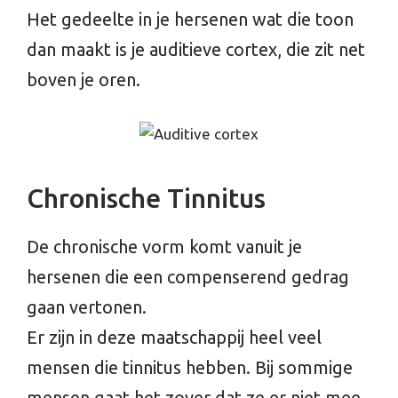
Het gedeelte in je hersenen wat die toon
dan maakt is je auditieve cortex, die zit net
boven je oren.
Chronische Tinnitus
De chronische vorm komt vanuit je
hersenen die een compenserend gedrag
gaan vertonen.
Er zijn in deze maatschappij heel veel
mensen die tinnitus hebben. Bij sommige
mensen gaat het zover dat ze er niet mee