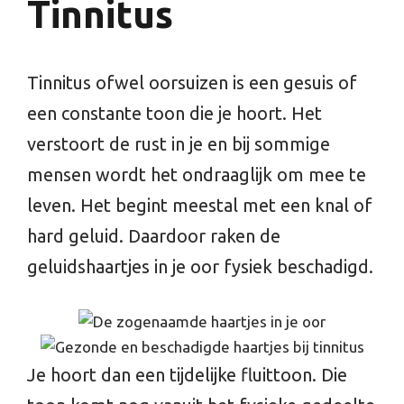
Tinnitus
Tinnitus ofwel oorsuizen is een gesuis of
een constante toon die je hoort. Het
verstoort de rust in je en bij sommige
mensen wordt het ondraaglijk om mee te
leven. Het begint meestal met een knal of
hard geluid. Daardoor raken de
geluidshaartjes in je oor fysiek beschadigd.
Je hoort dan een tijdelijke fluittoon. Die