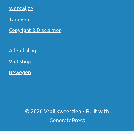
Werkwijze
Tarieven
Copyright & Disclaimer
Ademhaling
Webshop
Bewegen
© 2026 Vrolijkweerzien
• Built with
GeneratePress