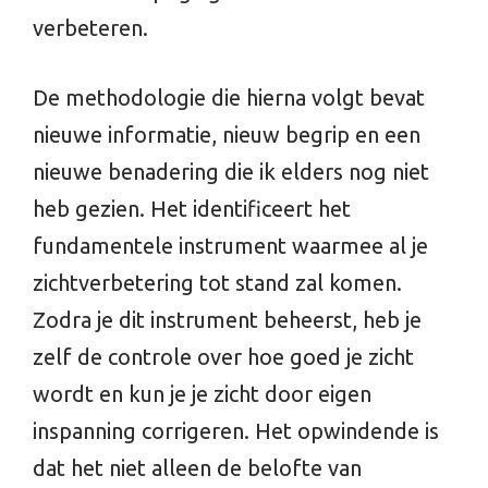
verbeteren.
De methodologie die hierna volgt bevat
nieuwe informatie, nieuw begrip en een
nieuwe benadering die ik elders nog niet
heb gezien. Het identificeert het
fundamentele instrument waarmee al je
zichtverbetering tot stand zal komen.
Zodra je dit instrument beheerst, heb je
zelf de controle over hoe goed je zicht
wordt en kun je je zicht door eigen
inspanning corrigeren. Het opwindende is
dat het niet alleen de belofte van