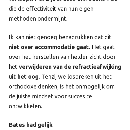
die de effectiviteit van hun eigen
methoden ondermijnt.
Ik kan niet genoeg benadrukken dat dit
niet over accommodatie gaat
. Het gaat
over het herstellen van helder zicht door
het
verwijderen van de refractieafwijking
uit het oog
. Tenzij we losbreken uit het
orthodoxe denken, is het onmogelijk om
de juiste mindset voor succes te
ontwikkelen.
Bates had gelijk