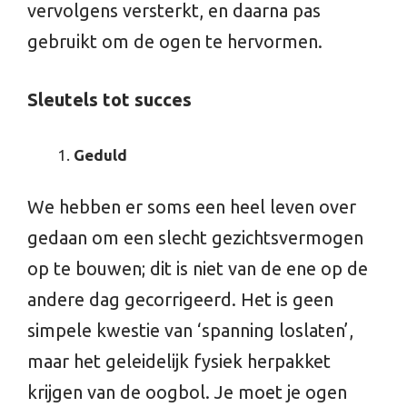
vervolgens versterkt, en daarna pas
gebruikt om de ogen te hervormen.
Sleutels tot succes
Geduld
We hebben er soms een heel leven over
gedaan om een slecht gezichtsvermogen
op te bouwen; dit is niet van de ene op de
andere dag gecorrigeerd. Het is geen
simpele kwestie van ‘spanning loslaten’,
maar het geleidelijk fysiek herpakket
krijgen van de oogbol. Je moet je ogen