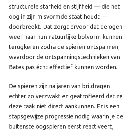
structurele starheid en stijfheid — die het
oog in zijn misvormde staat houdt —
doorbreekt. Dat zorgt ervoor dat de ogen
weer naar hun natuurlijke bolvorm kunnen
terugkeren zodra de spieren ontspannen,
waardoor de ontspanningstechnieken van
Bates pas écht effectief kunnen worden.
De spieren zijn na jaren van brildragen
echter zo verzwakt en geatrofieerd dat ze
deze taak niet direct aankunnen. Er is een
stapsgewijze progressie nodig waarin je de
buitenste oogspieren eerst reactiveert,