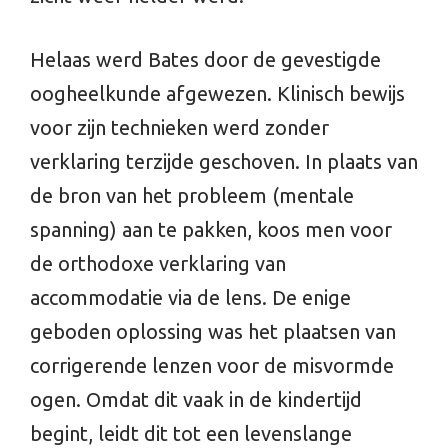
Helaas werd Bates door de gevestigde
oogheelkunde afgewezen. Klinisch bewijs
voor zijn technieken werd zonder
verklaring terzijde geschoven. In plaats van
de bron van het probleem (mentale
spanning) aan te pakken, koos men voor
de orthodoxe verklaring van
accommodatie via de lens. De enige
geboden oplossing was het plaatsen van
corrigerende lenzen voor de misvormde
ogen. Omdat dit vaak in de kindertijd
begint, leidt dit tot een levenslange