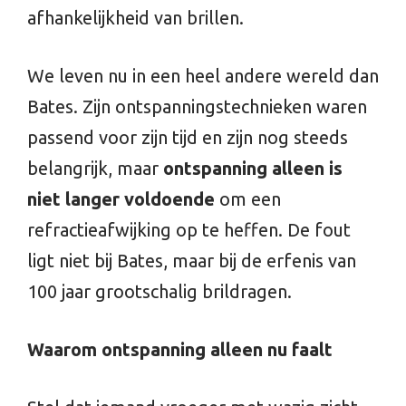
afhankelijkheid van brillen.
We leven nu in een heel andere wereld dan
Bates. Zijn ontspanningstechnieken waren
passend voor zijn tijd en zijn nog steeds
belangrijk, maar
ontspanning alleen is
niet langer voldoende
om een
refractieafwijking op te heffen. De fout
ligt niet bij Bates, maar bij de erfenis van
100 jaar grootschalig brildragen.
Waarom ontspanning alleen nu faalt