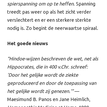
spierspanning om op te heffen
. Spanning
treedt pas weer op als het zicht verder
verslechtert en er een sterkere sterkte
nodig is. Zo begint de neerwaartse spiraal.
Het goede nieuws
“Hindoe-wijzen beschreven de wet, net als
Hippocrates, die in 400 v.Chr. schreef:
‘Door het gelijke wordt de ziekte
geproduceerd en door de toepassing van
het gelijke wordt zij genezen.'”
—
Maesimund B. Panos en Jane Heimlich,