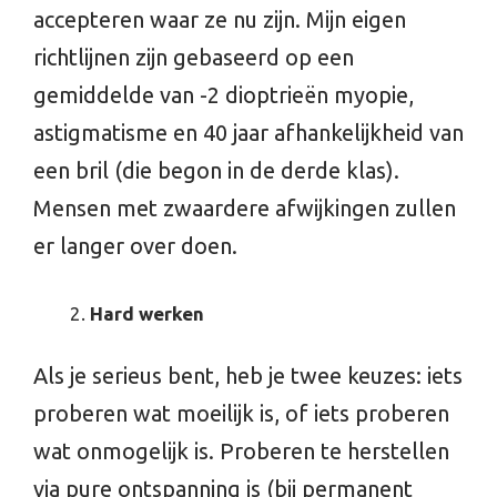
accepteren waar ze nu zijn. Mijn eigen
richtlijnen zijn gebaseerd op een
gemiddelde van -2 dioptrieën myopie,
astigmatisme en 40 jaar afhankelijkheid van
een bril (die begon in de derde klas).
Mensen met zwaardere afwijkingen zullen
er langer over doen.
Hard werken
Als je serieus bent, heb je twee keuzes: iets
proberen wat moeilijk is, of iets proberen
wat onmogelijk is. Proberen te herstellen
via pure ontspanning is (bij permanent