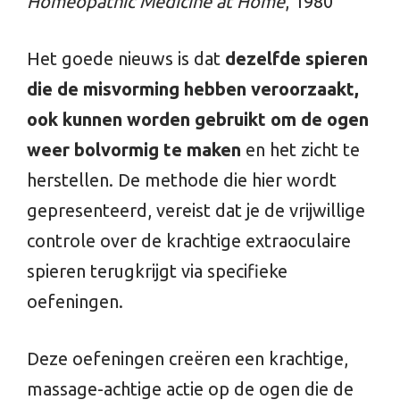
Homeopathic Medicine at Home
, 1980
Het goede nieuws is dat
dezelfde spieren
die de misvorming hebben veroorzaakt,
ook kunnen worden gebruikt om de ogen
weer bolvormig te maken
en het zicht te
herstellen. De methode die hier wordt
gepresenteerd, vereist dat je de vrijwillige
controle over de krachtige extraoculaire
spieren terugkrijgt via specifieke
oefeningen.
Deze oefeningen creëren een krachtige,
massage-achtige actie op de ogen die de