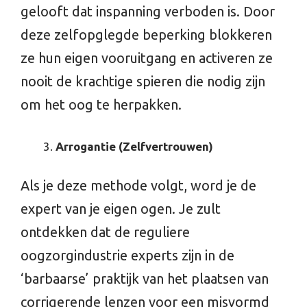
gelooft dat inspanning verboden is. Door
deze zelfopglegde beperking blokkeren
ze hun eigen vooruitgang en activeren ze
nooit de krachtige spieren die nodig zijn
om het oog te herpakken.
Arrogantie (Zelfvertrouwen)
Als je deze methode volgt, word je de
expert van je eigen ogen. Je zult
ontdekken dat de reguliere
oogzorgindustrie experts zijn in de
‘barbaarse’ praktijk van het plaatsen van
corrigerende lenzen voor een misvormd