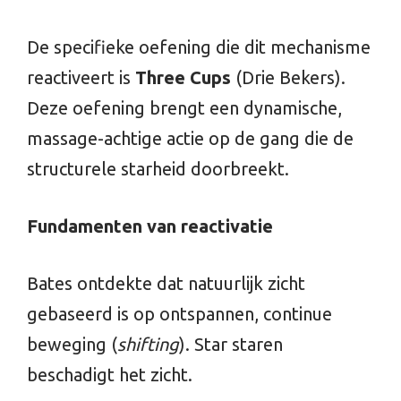
De specifieke oefening die dit mechanisme
reactiveert is
Three Cups
(Drie Bekers).
Deze oefening brengt een dynamische,
massage-achtige actie op de gang die de
structurele starheid doorbreekt.
Fundamenten van reactivatie
Bates ontdekte dat natuurlijk zicht
gebaseerd is op ontspannen, continue
beweging (
shifting
). Star staren
beschadigt het zicht.