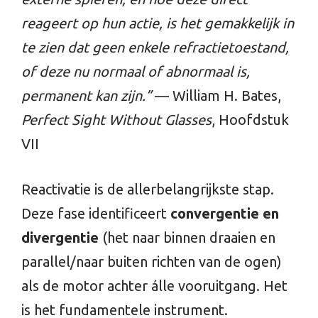
reageert op hun actie, is het gemakkelijk in
te zien dat geen enkele refractietoestand,
of deze nu normaal of abnormaal is,
permanent kan zijn.”
— William H. Bates,
Perfect Sight Without Glasses
, Hoofdstuk
VII
Reactivatie is de allerbelangrijkste stap.
Deze fase identificeert
convergentie en
divergentie
(het naar binnen draaien en
parallel/naar buiten richten van de ogen)
als de motor achter álle vooruitgang. Het
is het fundamentele instrument.