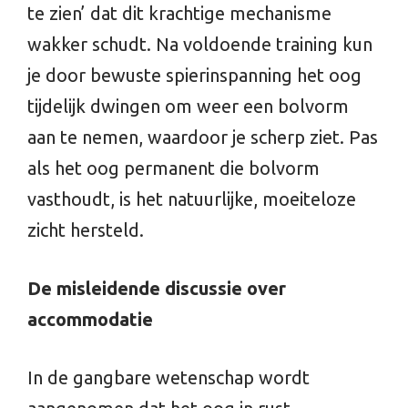
te zien’ dat dit krachtige mechanisme
wakker schudt. Na voldoende training kun
je door bewuste spierinspanning het oog
tijdelijk dwingen om weer een bolvorm
aan te nemen, waardoor je scherp ziet. Pas
als het oog permanent die bolvorm
vasthoudt, is het natuurlijke, moeiteloze
zicht hersteld.
De misleidende discussie over
accommodatie
In de gangbare wetenschap wordt