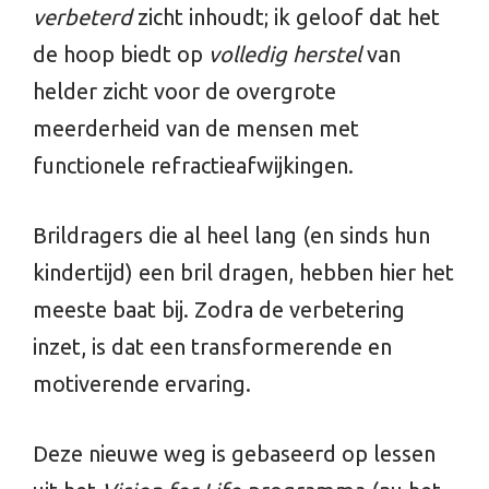
verbeterd
zicht inhoudt; ik geloof dat het
de hoop biedt op
volledig herstel
van
helder zicht voor de overgrote
meerderheid van de mensen met
functionele refractieafwijkingen.
Brildragers die al heel lang (en sinds hun
kindertijd) een bril dragen, hebben hier het
meeste baat bij. Zodra de verbetering
inzet, is dat een transformerende en
motiverende ervaring.
Deze nieuwe weg is gebaseerd op lessen