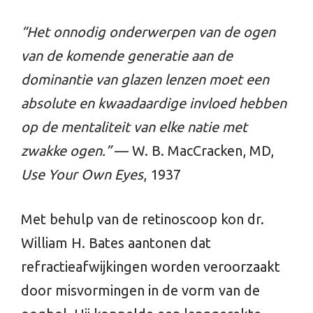
“Het onnodig onderwerpen van de ogen
van de komende generatie aan de
dominantie van glazen lenzen moet een
absolute en kwaadaardige invloed hebben
op de mentaliteit van elke natie met
zwakke ogen.”
— W. B. MacCracken, MD,
Use Your Own Eyes
, 1937
Met behulp van de retinoscoop kon dr.
William H. Bates aantonen dat
refractieafwijkingen worden veroorzaakt
door misvormingen in de vorm van de