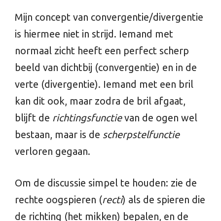
Mijn concept van convergentie/divergentie
is hiermee niet in strijd. Iemand met
normaal zicht heeft een perfect scherp
beeld van dichtbij (convergentie) en in de
verte (divergentie). Iemand met een bril
kan dit ook, maar zodra de bril afgaat,
blijft de
richtingsfunctie
van de ogen wel
bestaan, maar is de
scherpstelfunctie
verloren gegaan.
Om de discussie simpel te houden: zie de
rechte oogspieren (
recti
) als de spieren die
de richting (het mikken) bepalen, en de