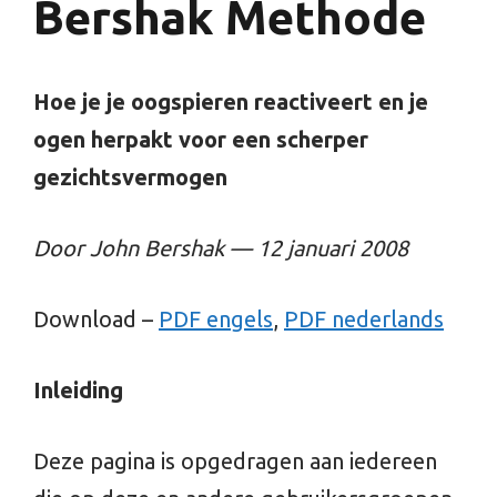
Bershak Methode
Hoe je je oogspieren reactiveert en je
ogen herpakt voor een scherper
gezichtsvermogen
Door John Bershak — 12 januari 2008
Download –
PDF engels
,
PDF nederlands
Inleiding
Deze pagina is opgedragen aan iedereen