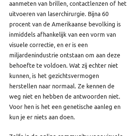
aanmeten van brillen, contactlenzen of het
uitvoeren van laserchirurgie. Bijna 60
procent van de Amerikaanse bevolking is
inmiddels afhankelijk van een vorm van
visuele correctie, en er is een
miljardenindustrie ontstaan om aan deze
behoefte te voldoen. Wat zij echter niet
kunnen, is het gezichtsvermogen
herstellen naar normaal. Ze kennen de
weg niet en hebben de antwoorden niet.
Voor hen is het een genetische aanleg en
kun je er niets aan doen.