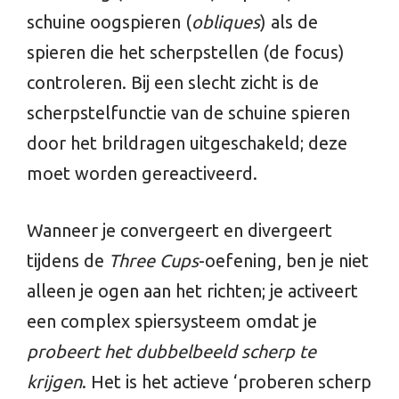
schuine oogspieren (
obliques
) als de
spieren die het scherpstellen (de focus)
controleren. Bij een slecht zicht is de
scherpstelfunctie van de schuine spieren
door het brildragen uitgeschakeld; deze
moet worden gereactiveerd.
Wanneer je convergeert en divergeert
tijdens de
Three Cups
-oefening, ben je niet
alleen je ogen aan het richten; je activeert
een complex spiersysteem omdat je
probeert het dubbelbeeld scherp te
krijgen
. Het is het actieve ‘proberen scherp