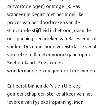
misvormde ogen) onmogelijk. Pas
wanneer je begint met het moeilijke
proces van het doorbreken van de
structurele stijfheid in het oog, gaan de
ontspanningstechnieken van Bates een rol
spelen. Deze methode vereist dat je vecht
voor elke millimeter vooruitgang op de
Snellen-kaart. Er zijn geen
wondermiddelen en geen kortere wegen.
Er heerst binnen de ‘vision therapy’-
gemeenschap een sterke afkeer van het
leveren van fysieke inspanning. Men