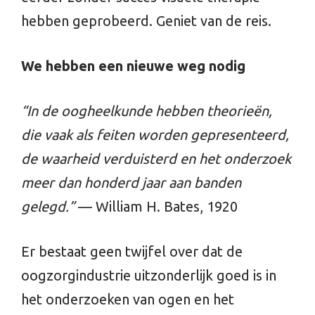
hebben geprobeerd. Geniet van de reis.
We hebben een nieuwe weg nodig
“In de oogheelkunde hebben theorieën,
die vaak als feiten worden gepresenteerd,
de waarheid verduisterd en het onderzoek
meer dan honderd jaar aan banden
gelegd.”
— William H. Bates, 1920
Er bestaat geen twijfel over dat de
oogzorgindustrie uitzonderlijk goed is in
het onderzoeken van ogen en het