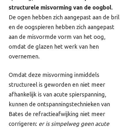
structurele misvorming van de oogbol
.
De ogen hebben zich aangepast aan de bril
en de oogspieren hebben zich aangepast
aan de misvormde vorm van het oog,
omdat de glazen het werk van hen
overnemen.
Omdat deze misvorming inmiddels
structureel is geworden en niet meer
afhankelijk is van acute spierspanning,
kunnen de ontspanningstechnieken van
Bates de refractieafwijking niet meer
corrigeren:
er is simpelweg geen acute