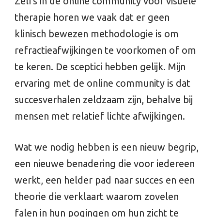
Zelfs in de online community voor visuele
therapie horen we vaak dat er geen
klinisch bewezen methodologie is om
refractieafwijkingen te voorkomen of om
te keren. De sceptici hebben gelijk. Mijn
ervaring met de online community is dat
succesverhalen zeldzaam zijn, behalve bij
mensen met relatief lichte afwijkingen.
Wat we nodig hebben is een nieuw begrip,
een nieuwe benadering die voor iedereen
werkt, een helder pad naar succes en een
theorie die verklaart waarom zovelen
falen in hun pogingen om hun zicht te