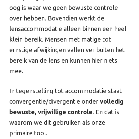
oog is waar we geen bewuste controle
over hebben. Bovendien werkt de
lensaccommodatie alleen binnen een heel
klein bereik. Mensen met matige tot
ernstige afwijkingen vallen ver buiten het
bereik van de lens en kunnen hier niets
mee.
In tegenstelling tot accommodatie staat
convergentie/divergentie onder
volledig
bewuste, vrijwillige controle
. En dat is
waarom we dit gebruiken als onze
primaire tool.