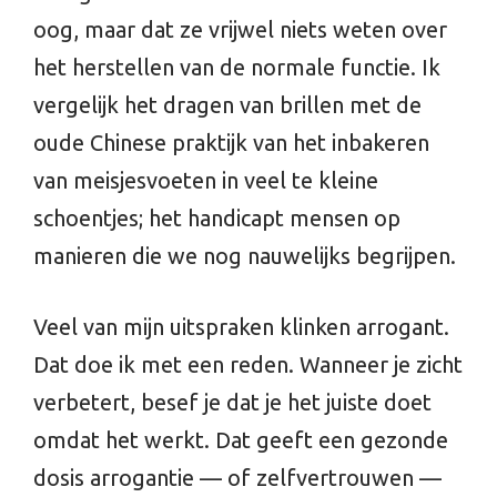
oog, maar dat ze vrijwel niets weten over
het herstellen van de normale functie. Ik
vergelijk het dragen van brillen met de
oude Chinese praktijk van het inbakeren
van meisjesvoeten in veel te kleine
schoentjes; het handicapt mensen op
manieren die we nog nauwelijks begrijpen.
Veel van mijn uitspraken klinken arrogant.
Dat doe ik met een reden. Wanneer je zicht
verbetert, besef je dat je het juiste doet
omdat het werkt. Dat geeft een gezonde
dosis arrogantie — of zelfvertrouwen —