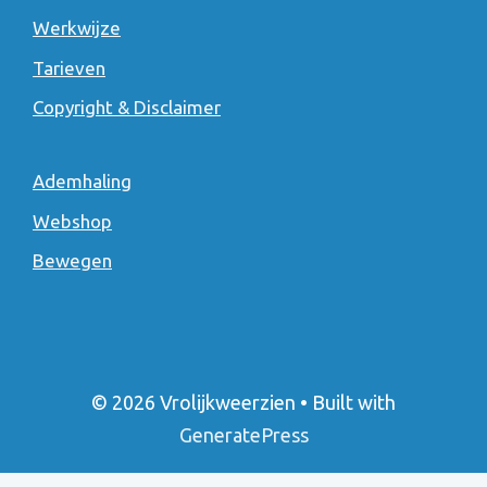
Werkwijze
Tarieven
Copyright & Disclaimer
Ademhaling
Webshop
Bewegen
© 2026 Vrolijkweerzien
• Built with
GeneratePress