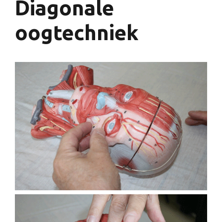
Diagonale
oogtechniek