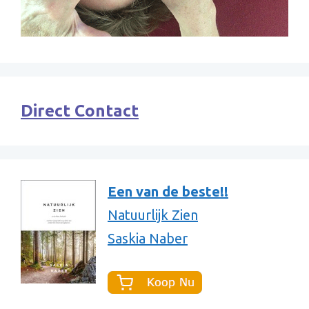
Direct Contact
Een van de beste!!
Natuurlijk Zien
Saskia Naber