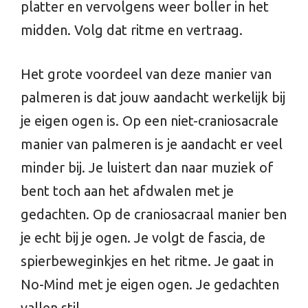
platter en vervolgens weer boller in het
midden. Volg dat ritme en vertraag.
Het grote voordeel van deze manier van
palmeren is dat jouw aandacht werkelijk bij
je eigen ogen is. Op een niet-craniosacrale
manier van palmeren is je aandacht er veel
minder bij. Je luistert dan naar muziek of
bent toch aan het afdwalen met je
gedachten. Op de craniosacraal manier ben
je echt bij je ogen. Je volgt de fascia, de
spierbeweginkjes en het ritme. Je gaat in
No-Mind met je eigen ogen. Je gedachten
vallen stil.