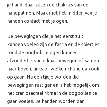
je hand; daar zitten de chakra’s van de
handpalmen. Maak met het midden van je
handen contact met je ogen.
De bewegingen die je het eerst zult
kunnen voelen zijn de fascia en de spiertjes
rond de oogbol. Je ogen kunnen
afzonderlijk van elkaar bewegen of samen
naar boven, links of welke richting dan ook
op gaan. Na een tijdje worden die
bewegingen rustiger en is het mogelijk om
het craniosacraal ritme in de oogbollen te
gaan voelen. Je handen worden dan