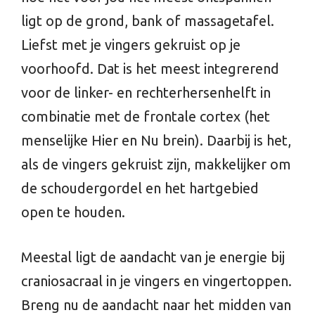
ligt op de grond, bank of massagetafel.
Liefst met je vingers gekruist op je
voorhoofd. Dat is het meest integrerend
voor de linker- en rechterhersenhelft in
combinatie met de frontale cortex (het
menselijke Hier en Nu brein). Daarbij is het,
als de vingers gekruist zijn, makkelijker om
de schoudergordel en het hartgebied
open te houden.
Meestal ligt de aandacht van je energie bij
craniosacraal in je vingers en vingertoppen.
Breng nu de aandacht naar het midden van