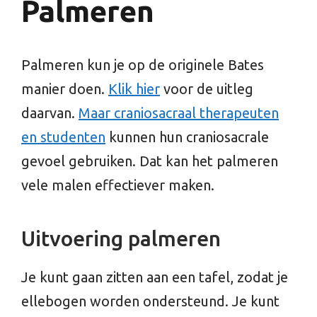
Palmeren
Palmeren kun je op de originele Bates
manier doen.
Klik hier
voor de uitleg
daarvan.
Maar craniosacraal therapeuten
en studenten
kunnen hun craniosacrale
gevoel gebruiken. Dat kan het palmeren
vele malen effectiever maken.
Uitvoering palmeren
Je kunt gaan zitten aan een tafel, zodat je
ellebogen worden ondersteund. Je kunt