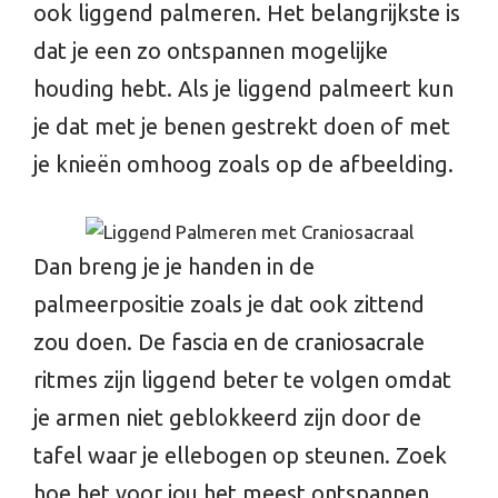
ook liggend palmeren. Het belangrijkste is
dat je een zo ontspannen mogelijke
houding hebt. Als je liggend palmeert kun
je dat met je benen gestrekt doen of met
je knieën omhoog zoals op de afbeelding.
Dan breng je je handen in de
palmeerpositie zoals je dat ook zittend
zou doen. De fascia en de craniosacrale
ritmes zijn liggend beter te volgen omdat
je armen niet geblokkeerd zijn door de
tafel waar je ellebogen op steunen. Zoek
hoe het voor jou het meest ontspannen