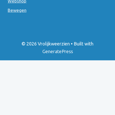
Webshop
Bewegen
© 2026 Vrolijkweerzien
• Built with
GeneratePress