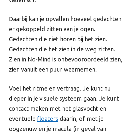
Daarbij kan je opvallen hoeveel gedachten
er gekoppeld zitten aan je ogen.
Gedachten die niet horen bij het zien.
Gedachten die het zien in de weg zitten.
Zien in No-Mind is onbevooroordeeld zien,
zien vanuit een puur waarnemen.
Voel het ritme en vertraag. Je kunt nu
dieper in je visuele systeem gaan. Je kunt
contact maken met het glasvocht en
eventuele
floaters
daarin, of met je
oogzenuw en je macula (in geval van