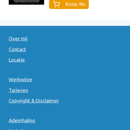
Over mij
Contact
Locatie
Werkwijze
Tarieven
Copyright & Disclaimer
Ademhaling