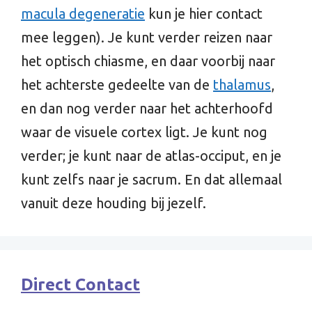
macula degeneratie
kun je hier contact
mee leggen). Je kunt verder reizen naar
het optisch chiasme, en daar voorbij naar
het achterste gedeelte van de
thalamus
,
en dan nog verder naar het achterhoofd
waar de visuele cortex ligt. Je kunt nog
verder; je kunt naar de atlas-occiput, en je
kunt zelfs naar je sacrum. En dat allemaal
vanuit deze houding bij jezelf.
Direct Contact