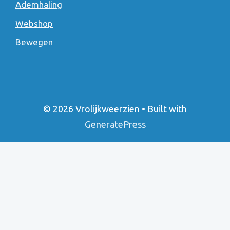
Ademhaling
Webshop
Bewegen
© 2026 Vrolijkweerzien
• Built with
GeneratePress