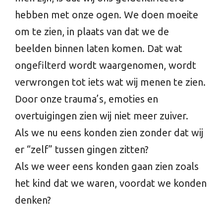
hebben met onze ogen. We doen moeite
om te zien, in plaats van dat we de
beelden binnen laten komen. Dat wat
ongefilterd wordt waargenomen, wordt
verwrongen tot iets wat wij menen te zien.
Door onze trauma’s, emoties en
overtuigingen zien wij niet meer zuiver.
Als we nu eens konden zien zonder dat wij
er “zelf” tussen gingen zitten?
Als we weer eens konden gaan zien zoals
het kind dat we waren, voordat we konden
denken?