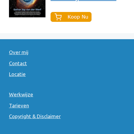
Over mij
Contact
Locatie
Werkwijze
Tarieven
Copyright & Disclaimer