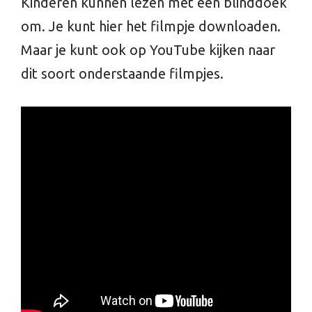
Kinderen kunnen lezen met een blinddoek
om. Je kunt hier het filmpje downloaden.
Maar je kunt ook op YouTube kijken naar
dit soort onderstaande filmpjes.