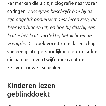
kenmerken die uit zijn biografie naar voren
springen.
Lusseyran beschrijft hoe hij na
zijn ongeluk opnieuw moest leren zien, dit
keer van binnen uit, en hoe hij daarbij een
licht – hét licht ontdekte, het licht en de
vreugde.
Dit boek vormt de nalatenschap
van een grote persoonlijkheid en kan allen
die aan het leven twijfelen kracht en
zelfvertrouwen schenken.
Kinderen lezen
geblinddoekt