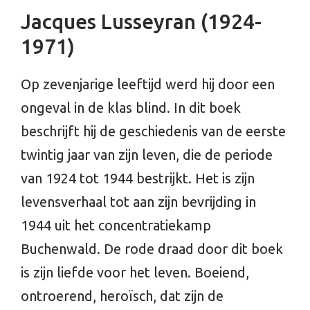
Jacques Lusseyran (1924-
1971)
Op zevenjarige leeftijd werd hij door een
ongeval in de klas blind. In dit boek
beschrijft hij de geschiedenis van de eerste
twintig jaar van zijn leven, die de periode
van 1924 tot 1944 bestrijkt. Het is zijn
levensverhaal tot aan zijn bevrijding in
1944 uit het concentratiekamp
Buchenwald. De rode draad door dit boek
is zijn liefde voor het leven. Boeiend,
ontroerend, heroïsch, dat zijn de