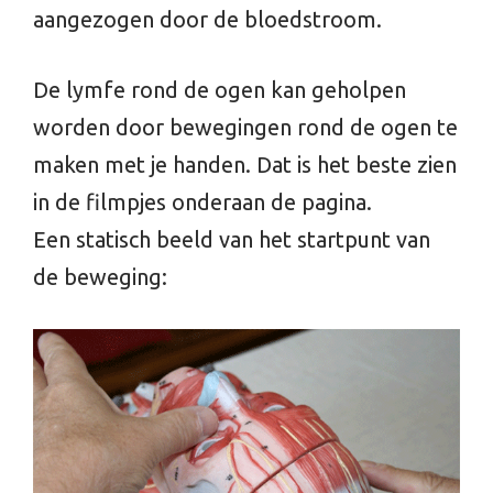
aangezogen door de bloedstroom.
De lymfe rond de ogen kan geholpen
worden door bewegingen rond de ogen te
maken met je handen. Dat is het beste zien
in de filmpjes onderaan de pagina.
Een statisch beeld van het startpunt van
de beweging: