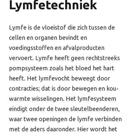
Lymfetechniek
Lymfe is de vloeistof die zich tussen de
cellen en organen bevindt en
voedingsstoffen en afvalproducten
vervoert. Lymfe heeft geen rechtstreeks
pompsysteem zoals het bloed het hart
heeft. Het lymfevocht beweegt door
contracties; dat is door bewegen en kou-
warmte wisselingen. Het lymfesysteem
eindigt onder de twee sleutelbeenderen,
waar twee openingen de lymfe verbinden
met de aders daaronder. Hier wordt het