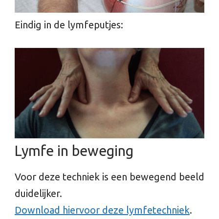
Eindig in de lymfeputjes:
Lymfe in beweging
Voor deze techniek is een bewegend beeld
duidelijker.
Download hiervoor deze lymfetechniek
.