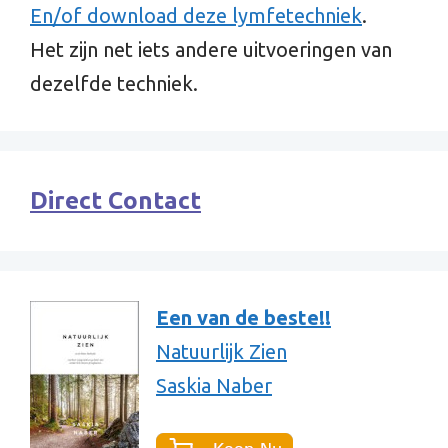
En/of download deze lymfetechniek
.
Het zijn net iets andere uitvoeringen van
dezelfde techniek.
Direct Contact
Een van de beste!!
Natuurlijk Zien
Saskia Naber