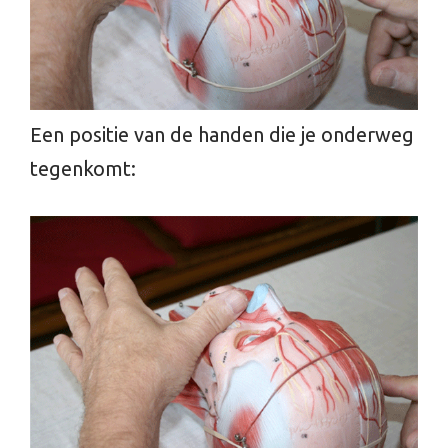
Een positie van de handen die je onderweg
tegenkomt: