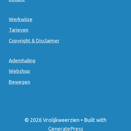
Werkwijze
Tarieven
Copyright & Disclaimer
Ademhaling
Webshop
Bewegen
© 2026 Vrolijkweerzien
• Built with
GeneratePress