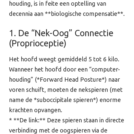
houding, is in feite een optelling van
decennia aan **biologische compensatie**.
1. De “Nek-Oog” Connectie
(Proprioceptie)
Het hoofd weegt gemiddeld 5 tot 6 kilo.
Wanneer het hoofd door een “computer-
houding” (*Forward Head Posture*) naar
voren schuift, moeten de nekspieren (met
name de *suboccipitale spieren*) enorme
krachten opvangen.
* **De link:** Deze spieren staan in directe
verbinding met de oogspieren via de