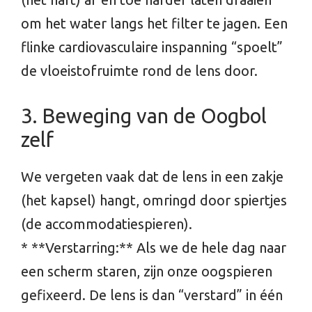
om het water langs het filter te jagen. Een
flinke cardiovasculaire inspanning “spoelt”
de vloeistofruimte rond de lens door.
3. Beweging van de Oogbol
zelf
We vergeten vaak dat de lens in een zakje
(het kapsel) hangt, omringd door spiertjes
(de accommodatiespieren).
* **Verstarring:** Als we de hele dag naar
een scherm staren, zijn onze oogspieren
gefixeerd. De lens is dan “verstard” in één