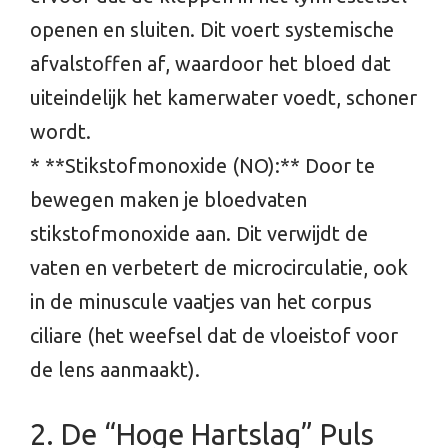
openen en sluiten. Dit voert systemische
afvalstoffen af, waardoor het bloed dat
uiteindelijk het kamerwater voedt, schoner
wordt.
* **Stikstofmonoxide (NO):** Door te
bewegen maken je bloedvaten
stikstofmonoxide aan. Dit verwijdt de
vaten en verbetert de microcirculatie, ook
in de minuscule vaatjes van het corpus
ciliare (het weefsel dat de vloeistof voor
de lens aanmaakt).
2. De “Hoge Hartslag” Puls