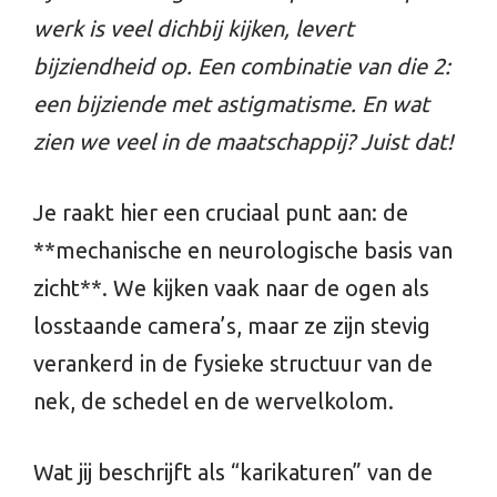
werk is veel dichbij kijken, levert
bijziendheid op. Een combinatie van die 2:
een bijziende met astigmatisme. En wat
zien we veel in de maatschappij? Juist dat!
Je raakt hier een cruciaal punt aan: de
**mechanische en neurologische basis van
zicht**. We kijken vaak naar de ogen als
losstaande camera’s, maar ze zijn stevig
verankerd in de fysieke structuur van de
nek, de schedel en de wervelkolom.
Wat jij beschrijft als “karikaturen” van de