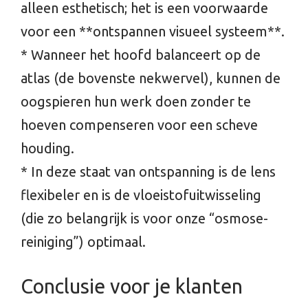
alleen esthetisch; het is een voorwaarde
voor een **ontspannen visueel systeem**.
* Wanneer het hoofd balanceert op de
atlas (de bovenste nekwervel), kunnen de
oogspieren hun werk doen zonder te
hoeven compenseren voor een scheve
houding.
* In deze staat van ontspanning is de lens
flexibeler en is de vloeistofuitwisseling
(die zo belangrijk is voor onze “osmose-
reiniging”) optimaal.
Conclusie voor je klanten