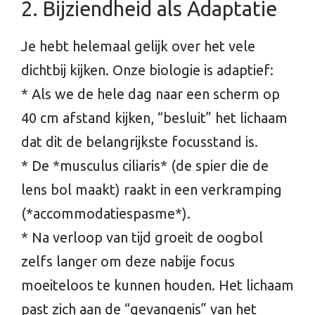
2. Bijziendheid als Adaptatie
Je hebt helemaal gelijk over het vele
dichtbij kijken. Onze biologie is adaptief:
* Als we de hele dag naar een scherm op
40 cm afstand kijken, “besluit” het lichaam
dat dit de belangrijkste focusstand is.
* De *musculus ciliaris* (de spier die de
lens bol maakt) raakt in een verkramping
(*accommodatiespasme*).
* Na verloop van tijd groeit de oogbol
zelfs langer om deze nabije focus
moeiteloos te kunnen houden. Het lichaam
past zich aan de “gevangenis” van het