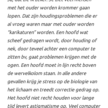
met het ouder worden krommer gaan
lopen. Dat zijn houdingsproblemen die er
al vroeg waren maar met ouder worden
“karikaturen” worden. Een hoofd wat
scheef gedragen wordt, door houding of
nek, door teveel achter een computer te
zitten bv, gaat problemen krijgen met de
ogen. Een hoofd moet in lijn recht boven
de wervelkolom staan. In alle andere
gevallen krijg je stress op de biologie van
het lichaam en treedt correctie gedrag op.
Het hoofd niet recht houden voor lange
tijd levert astigmatisme op. Veel computer