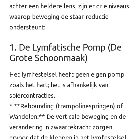
achter een heldere lens, zijn er drie niveaus
waarop beweging de staar-reductie
ondersteunt:
1. De Lymfatische Pomp (De
Grote Schoonmaak)
Het lymfestelsel heeft geen eigen pomp
zoals het hart; het is afhankelijk van
spiercontracties.
* **Rebounding (trampolinespringen) of
Wandelen:** De verticale beweging en de
verandering in zwaartekracht zorgen
ervoor dat de kleppen in het lymfestelsel