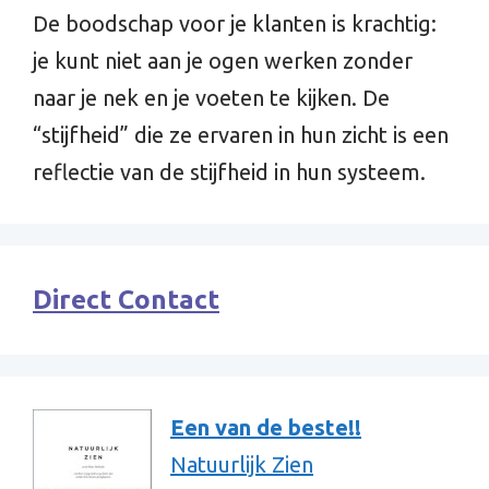
De boodschap voor je klanten is krachtig:
je kunt niet aan je ogen werken zonder
naar je nek en je voeten te kijken. De
“stijfheid” die ze ervaren in hun zicht is een
reflectie van de stijfheid in hun systeem.
Direct Contact
Een van de beste!!
Natuurlijk Zien