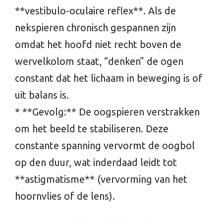
**vestibulo-oculaire reflex**. Als de
nekspieren chronisch gespannen zijn
omdat het hoofd niet recht boven de
wervelkolom staat, “denken” de ogen
constant dat het lichaam in beweging is of
uit balans is.
* **Gevolg:** De oogspieren verstrakken
om het beeld te stabiliseren. Deze
constante spanning vervormt de oogbol
op den duur, wat inderdaad leidt tot
**astigmatisme** (vervorming van het
hoornvlies of de lens).