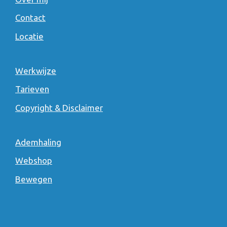
Contact
Locatie
Werkwijze
Tarieven
Copyright & Disclaimer
Ademhaling
Webshop
Bewegen