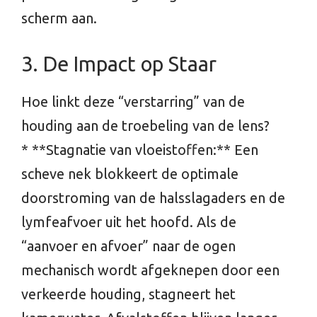
scherm aan.
3. De Impact op Staar
Hoe linkt deze “verstarring” van de
houding aan de troebeling van de lens?
* **Stagnatie van vloeistoffen:** Een
scheve nek blokkeert de optimale
doorstroming van de halsslagaders en de
lymfeafvoer uit het hoofd. Als de
“aanvoer en afvoer” naar de ogen
mechanisch wordt afgeknepen door een
verkeerde houding, stagneert het