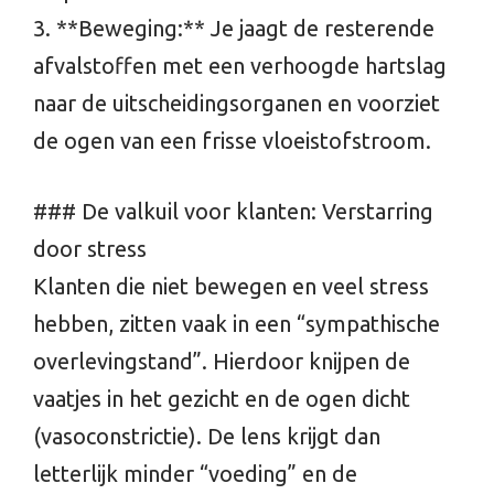
3. **Beweging:** Je jaagt de resterende
afvalstoffen met een verhoogde hartslag
naar de uitscheidingsorganen en voorziet
de ogen van een frisse vloeistofstroom.
### De valkuil voor klanten: Verstarring
door stress
Klanten die niet bewegen en veel stress
hebben, zitten vaak in een “sympathische
overlevingstand”. Hierdoor knijpen de
vaatjes in het gezicht en de ogen dicht
(vasoconstrictie). De lens krijgt dan
letterlijk minder “voeding” en de