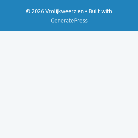
© 2026 Vrolijkweerzien
• Built with
GeneratePress