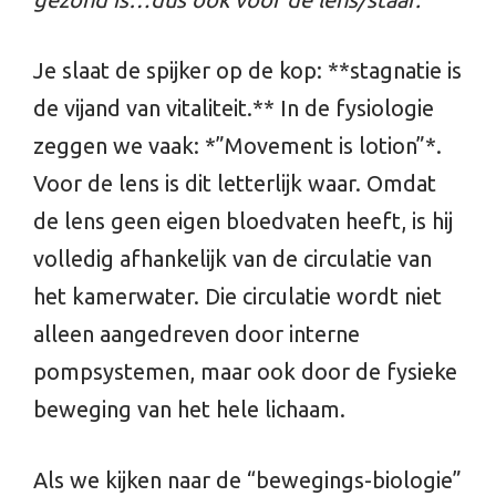
Je slaat de spijker op de kop: **stagnatie is
de vijand van vitaliteit.** In de fysiologie
zeggen we vaak: *”Movement is lotion”*.
Voor de lens is dit letterlijk waar. Omdat
de lens geen eigen bloedvaten heeft, is hij
volledig afhankelijk van de circulatie van
het kamerwater. Die circulatie wordt niet
alleen aangedreven door interne
pompsystemen, maar ook door de fysieke
beweging van het hele lichaam.
Als we kijken naar de “bewegings-biologie”