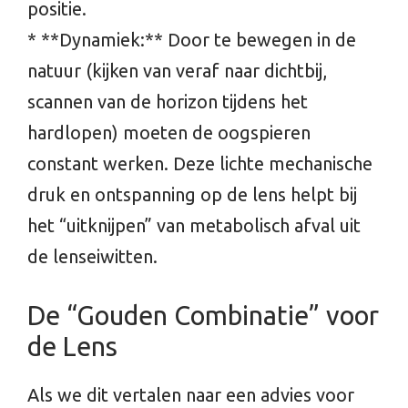
positie.
* **Dynamiek:** Door te bewegen in de
natuur (kijken van veraf naar dichtbij,
scannen van de horizon tijdens het
hardlopen) moeten de oogspieren
constant werken. Deze lichte mechanische
druk en ontspanning op de lens helpt bij
het “uitknijpen” van metabolisch afval uit
de lenseiwitten.
De “Gouden Combinatie” voor
de Lens
Als we dit vertalen naar een advies voor