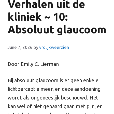
Verhalen uit de
kliniek ~ 10:
Absoluut glaucoom
June 7, 2026
by
vrolijkweerzien
Door Emily C. Lierman
Bij absoluut glaucoom is er geen enkele
lichtperceptie meer, en deze aandoening
wordt als ongeneeslijk beschouwd. Het
kan wel of niet gepaard gaan met pijn, en