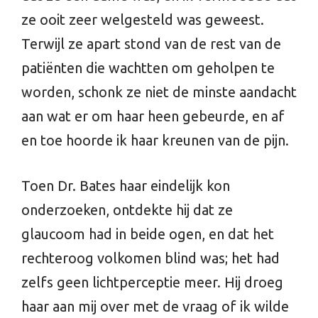
ze ooit zeer welgesteld was geweest.
Terwijl ze apart stond van de rest van de
patiënten die wachtten om geholpen te
worden, schonk ze niet de minste aandacht
aan wat er om haar heen gebeurde, en af
en toe hoorde ik haar kreunen van de pijn.
Toen Dr. Bates haar eindelijk kon
onderzoeken, ontdekte hij dat ze
glaucoom had in beide ogen, en dat het
rechteroog volkomen blind was; het had
zelfs geen lichtperceptie meer. Hij droeg
haar aan mij over met de vraag of ik wilde