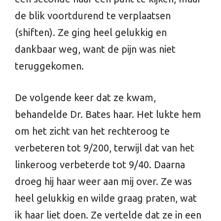
de blik voortdurend te verplaatsen
(shiften). Ze ging heel gelukkig en
dankbaar weg, want de pijn was niet
teruggekomen.
De volgende keer dat ze kwam,
behandelde Dr. Bates haar. Het lukte hem
om het zicht van het rechteroog te
verbeteren tot 9/200, terwijl dat van het
linkeroog verbeterde tot 9/40. Daarna
droeg hij haar weer aan mij over. Ze was
heel gelukkig en wilde graag praten, wat
ik haar liet doen. Ze vertelde dat ze in een