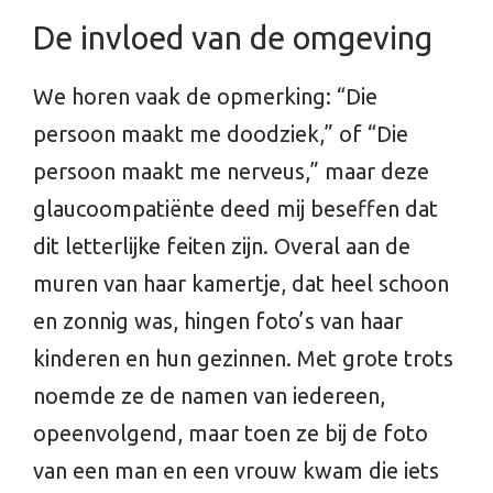
De invloed van de omgeving
We horen vaak de opmerking: “Die
persoon maakt me doodziek,” of “Die
persoon maakt me nerveus,” maar deze
glaucoompatiënte deed mij beseffen dat
dit letterlijke feiten zijn. Overal aan de
muren van haar kamertje, dat heel schoon
en zonnig was, hingen foto’s van haar
kinderen en hun gezinnen. Met grote trots
noemde ze de namen van iedereen,
opeenvolgend, maar toen ze bij de foto
van een man en een vrouw kwam die iets