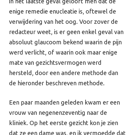
in het laatste geval gelooft men dat de
enige remedie enucleatie is, oftewel de
verwijdering van het oog. Voor zover de
redacteur weet, is er geen enkel geval van
absoluut glaucoom bekend waarin de pijn
werd verlicht, of waarin ook maar enige
mate van gezichtsvermogen werd
hersteld, door een andere methode dan
de hieronder beschreven methode.
Een paar maanden geleden kwam er een
vrouw van negenenzeventig naar de
kliniek. Op het eerste gezicht kon je zien
dat ze een dame was, en ik vermoedde dat