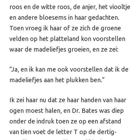
roos en de witte roos, de anjer, het viooltje
en andere bloesems in haar gedachten.
Toen vroeg ik haar of ze zich de groene
velden op het platteland kon voorstellen
waar de madeliefjes groeien, en ze zei:
“Ja, en ik kan me ook voorstellen dat ik de
madeliefjes aan het plukken ben.”
Ik zei haar nu dat ze haar handen van haar
ogen moest halen, en Dr. Bates was diep
onder de indruk toen ze op een afstand
van tien voet de letter T op de dertig-