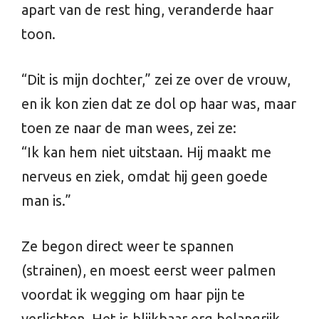
apart van de rest hing, veranderde haar
toon.
“Dit is mijn dochter,” zei ze over de vrouw,
en ik kon zien dat ze dol op haar was, maar
toen ze naar de man wees, zei ze:
“Ik kan hem niet uitstaan. Hij maakt me
nerveus en ziek, omdat hij geen goede
man is.”
Ze begon direct weer te spannen
(strainen), en moest eerst weer palmen
voordat ik wegging om haar pijn te
verlichten. Het is blijkbaar erg belangrijk