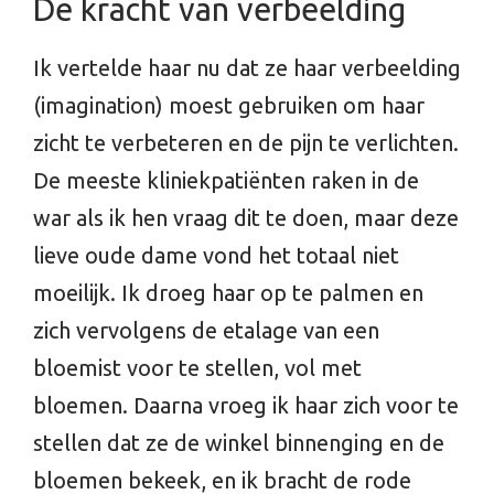
De kracht van verbeelding
Ik vertelde haar nu dat ze haar verbeelding
(imagination) moest gebruiken om haar
zicht te verbeteren en de pijn te verlichten.
De meeste kliniekpatiënten raken in de
war als ik hen vraag dit te doen, maar deze
lieve oude dame vond het totaal niet
moeilijk. Ik droeg haar op te palmen en
zich vervolgens de etalage van een
bloemist voor te stellen, vol met
bloemen. Daarna vroeg ik haar zich voor te
stellen dat ze de winkel binnenging en de
bloemen bekeek, en ik bracht de rode