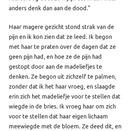
anders denk dan aan de dood.”
Haar magere gezicht stond strak van de
pijn en ik kon zien dat ze leed. Ik begon
met haar te praten over de dagen dat ze
geen pijn had, en hoe ze de pijn had
gestopt door aan de madeliefjes te
denken. Ze begon uit zichzelf te palmen,
zonder dat ik het haar vroeg, en slaagde
erin zich het madeliefje voor te stellen dat
wiegde in de bries. Ik vroeg haar om zich
voor te stellen dat haar eigen lichaam
meewiegde met de bloem. Ze deed dit, en