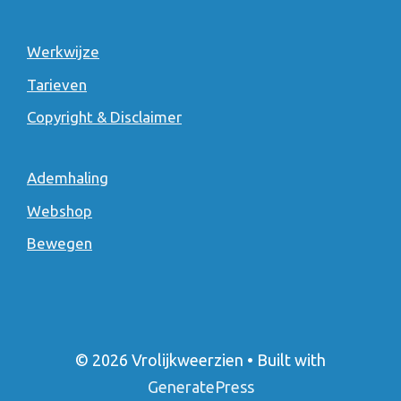
Werkwijze
Tarieven
Copyright & Disclaimer
Ademhaling
Webshop
Bewegen
© 2026 Vrolijkweerzien
• Built with
GeneratePress