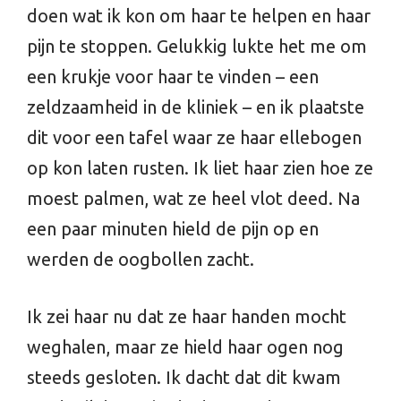
doen wat ik kon om haar te helpen en haar
pijn te stoppen. Gelukkig lukte het me om
een krukje voor haar te vinden – een
zeldzaamheid in de kliniek – en ik plaatste
dit voor een tafel waar ze haar ellebogen
op kon laten rusten. Ik liet haar zien hoe ze
moest palmen, wat ze heel vlot deed. Na
een paar minuten hield de pijn op en
werden de oogbollen zacht.
Ik zei haar nu dat ze haar handen mocht
weghalen, maar ze hield haar ogen nog
steeds gesloten. Ik dacht dat dit kwam