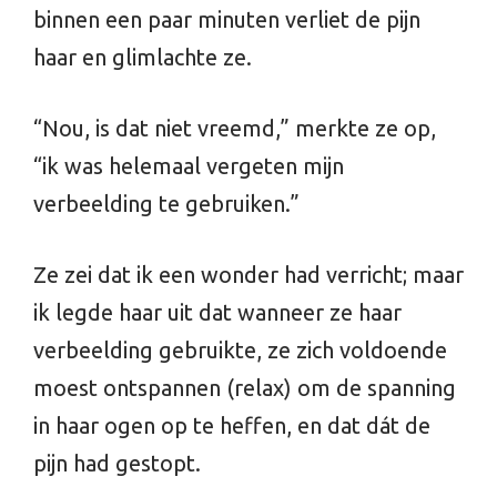
binnen een paar minuten verliet de pijn
haar en glimlachte ze.
“Nou, is dat niet vreemd,” merkte ze op,
“ik was helemaal vergeten mijn
verbeelding te gebruiken.”
Ze zei dat ik een wonder had verricht; maar
ik legde haar uit dat wanneer ze haar
verbeelding gebruikte, ze zich voldoende
moest ontspannen (relax) om de spanning
in haar ogen op te heffen, en dat dát de
pijn had gestopt.