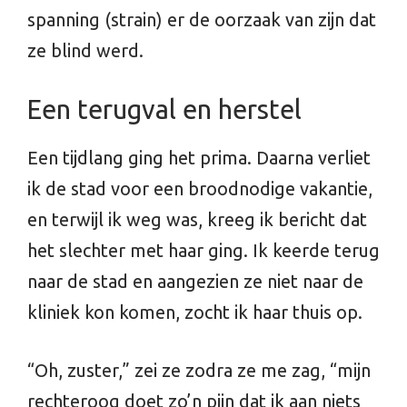
spanning (strain) er de oorzaak van zijn dat
ze blind werd.
Een terugval en herstel
Een tijdlang ging het prima. Daarna verliet
ik de stad voor een broodnodige vakantie,
en terwijl ik weg was, kreeg ik bericht dat
het slechter met haar ging. Ik keerde terug
naar de stad en aangezien ze niet naar de
kliniek kon komen, zocht ik haar thuis op.
“Oh, zuster,” zei ze zodra ze me zag, “mijn
rechteroog doet zo’n pijn dat ik aan niets