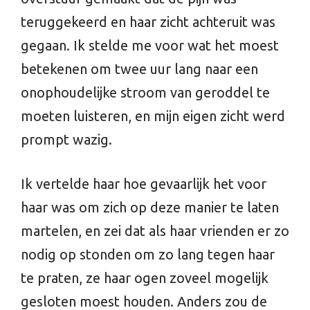
teruggekeerd en haar zicht achteruit was
gegaan. Ik stelde me voor wat het moest
betekenen om twee uur lang naar een
onophoudelijke stroom van geroddel te
moeten luisteren, en mijn eigen zicht werd
prompt wazig.
Ik vertelde haar hoe gevaarlijk het voor
haar was om zich op deze manier te laten
martelen, en zei dat als haar vrienden er zo
nodig op stonden om zo lang tegen haar
te praten, ze haar ogen zoveel mogelijk
gesloten moest houden. Anders zou de