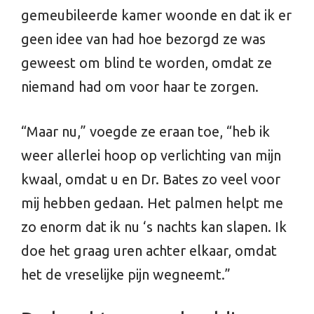
gemeubileerde kamer woonde en dat ik er
geen idee van had hoe bezorgd ze was
geweest om blind te worden, omdat ze
niemand had om voor haar te zorgen.
“Maar nu,” voegde ze eraan toe, “heb ik
weer allerlei hoop op verlichting van mijn
kwaal, omdat u en Dr. Bates zo veel voor
mij hebben gedaan. Het palmen helpt me
zo enorm dat ik nu ‘s nachts kan slapen. Ik
doe het graag uren achter elkaar, omdat
het de vreselijke pijn wegneemt.”