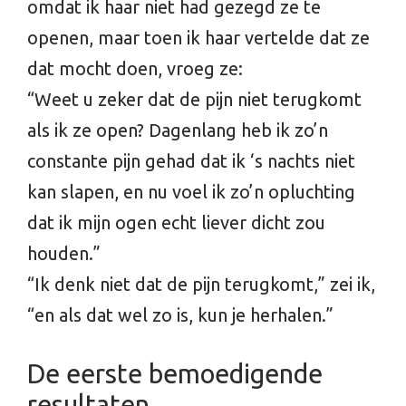
omdat ik haar niet had gezegd ze te
openen, maar toen ik haar vertelde dat ze
dat mocht doen, vroeg ze:
“Weet u zeker dat de pijn niet terugkomt
als ik ze open? Dagenlang heb ik zo’n
constante pijn gehad dat ik ‘s nachts niet
kan slapen, en nu voel ik zo’n opluchting
dat ik mijn ogen echt liever dicht zou
houden.”
“Ik denk niet dat de pijn terugkomt,” zei ik,
“en als dat wel zo is, kun je herhalen.”
De eerste bemoedigende
resultaten