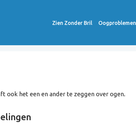
Zien Zonder Bril
Oogproblemen
ft ook het een en ander te zeggen over ogen.
elingen