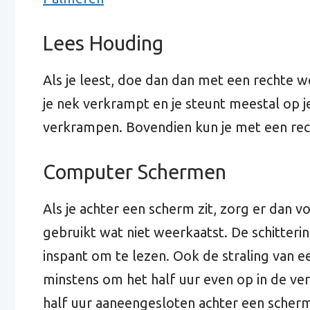
Lees Houding
Als je leest, doe dan dan met een rechte w
je nek verkrampt en je steunt meestal op 
verkrampen. Bovendien kun je met een rec
Computer Schermen
Als je achter een scherm zit, zorg er dan vo
gebruikt wat niet weerkaatst. De schitteri
inspant om te lezen. Ook de straling van ee
minstens om het half uur even op in de ver
half uur aaneengesloten achter een scherm