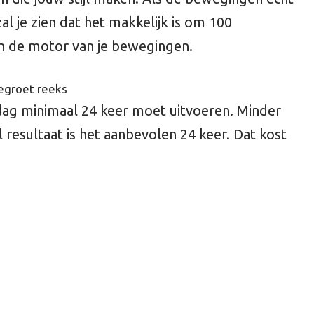
 je zien dat het makkelijk is om 100
 de motor van je bewegingen.
dag minimaal 24 keer moet uitvoeren. Minder
resultaat is het aanbevolen 24 keer. Dat kost