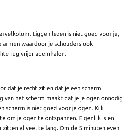
ervelkolom. Liggen lezen is niet goed voor je,
je armen waardoor je schouders ook
hte rug vrijer ademhalen.
or dat je recht zit en dat je een scherm
ng van het scherm maakt dat je je ogen onnodig
n scherm is niet goed voor je ogen. Kijk
te om je ogen te ontspannen. Eigenlijk is en
 zitten al veel te lang. Om de 5 minuten even