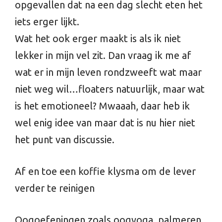
opgevallen dat na een dag slecht eten het
iets erger lijkt.
Wat het ook erger maakt is als ik niet
lekker in mijn vel zit. Dan vraag ik me af
wat er in mijn leven rondzweeft wat maar
niet weg wil…floaters natuurlijk, maar wat
is het emotioneel? Mwaaah, daar heb ik
wel enig idee van maar dat is nu hier niet
het punt van discussie.
Af en toe een koffie klysma om de lever
verder te reinigen
Oogoefeningen zoals oogyoga, palmeren