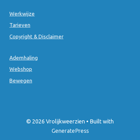
Werkwijze
Tarieven
Copyright & Disclaimer
Ademhaling
Webshop
Bewegen
© 2026 Vrolijkweerzien
• Built with
GeneratePress