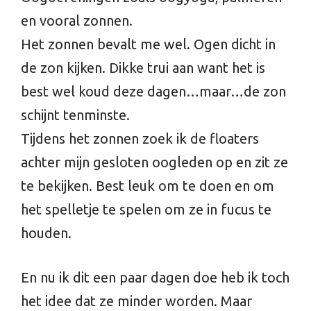
en vooral zonnen.
Het zonnen bevalt me wel. Ogen dicht in
de zon kijken. Dikke trui aan want het is
best wel koud deze dagen…maar…de zon
schijnt tenminste.
Tijdens het zonnen zoek ik de floaters
achter mijn gesloten oogleden op en zit ze
te bekijken. Best leuk om te doen en om
het spelletje te spelen om ze in fucus te
houden.
En nu ik dit een paar dagen doe heb ik toch
het idee dat ze minder worden. Maar