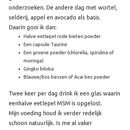
onderzoeken. De andere dag met wortel,
selderij, appel en avocado als basis.
Daarin gooi ik dan:
Halve eetlepel rode bieten poeder
Een capsule Taurine
Een groene poeder (chlorella, spirulina of
moringa)
Gingko biloba
Blauwe/bos bessen of Acai bes poeder
Twee keer per dag drink ik een glas waarin
eenhalve eetlepel MSM is opgelost.
Mijn voeding houd ik verder redelijk
schoon natuurlijk. Is me al vaker