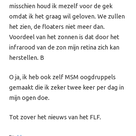
misschien houd ik mezelf voor de gek
omdat ik het graag wil geloven. We zullen
het zien, de floaters niet meer dan.
Voordeel van het zonnen is dat door het
infrarood van de zon mijn retina zich kan
herstellen. B
O ja, ik heb ook zelf MSM oogdruppels
gemaakt die ik zeker twee keer per dag in
mijn ogen doe.
Tot zover het nieuws van het FLF.