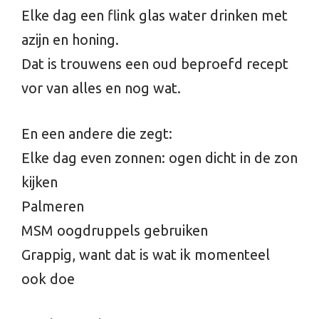
Elke dag een flink glas water drinken met
azijn en honing.
Dat is trouwens een oud beproefd recept
vor van alles en nog wat.
En een andere die zegt:
Elke dag even zonnen: ogen dicht in de zon
kijken
Palmeren
MSM oogdruppels gebruiken
Grappig, want dat is wat ik momenteel
ook doe