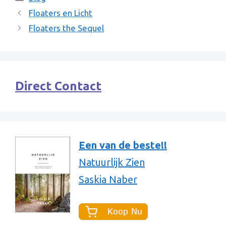
Floaters en Licht
Floaters the Sequel
Direct Contact
Een van de beste!!
Natuurlijk Zien
Saskia Naber