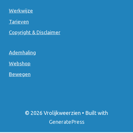
Werkwijze
Tarieven
Copyright & Disclaimer
Ademhaling
Webshop
Bewegen
© 2026 Vrolijkweerzien
• Built with
GeneratePress