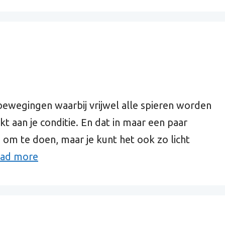
bewegingen waarbij vrijwel alle spieren worden
 aan je conditie. En dat in maar een paar
g om te doen, maar je kunt het ook zo licht
ad more