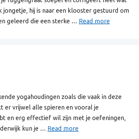
 jongetje, hij is naar een klooster gestuurd om
gen geleerd die een sterke …
Read more
ekende yogahoudingen zoals die vaak in deze
er vrijwel alle spieren en vooral je
bt en erg effectief wil zijn met je oefeningen,
rderwijk kun je …
Read more