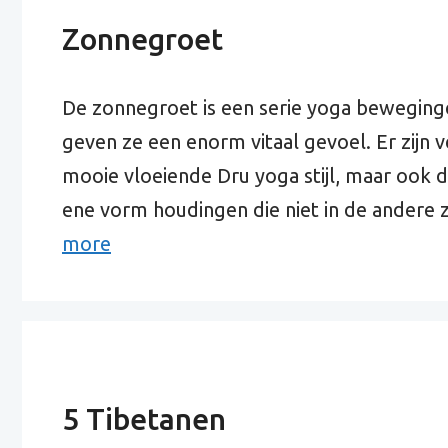
Zonnegroet
De zonnegroet is een serie yoga beweging
geven ze een enorm vitaal gevoel. Er zijn v
mooie vloeiende Dru yoga stijl, maar ook d
ene vorm houdingen die niet in de andere 
more
5 Tibetanen