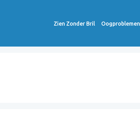
Zien Zonder Bril
Oogproblemen