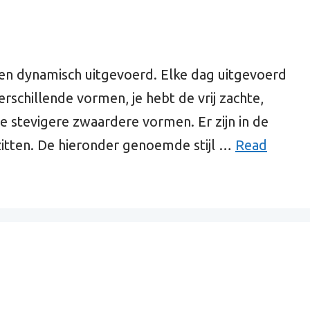
en dynamisch uitgevoerd. Elke dag uitgevoerd
erschillende vormen, je hebt de vrij zachte,
e stevigere zwaardere vormen. Er zijn in de
zitten. De hieronder genoemde stijl …
Read