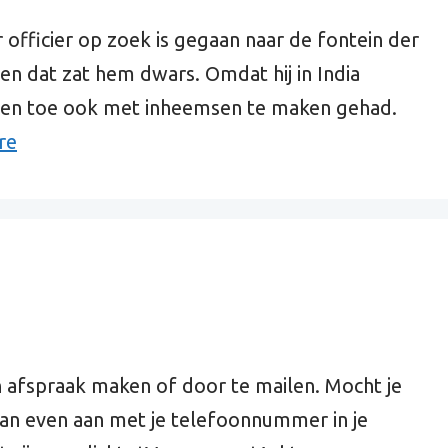
 officier op zoek is gegaan naar de fontein der
en dat zat hem dwars. Omdat hij in India
f en toe ook met inheemsen te maken gehad.
re
 afspraak maken of door te mailen. Mocht je
 dan even aan met je telefoonnummer in je