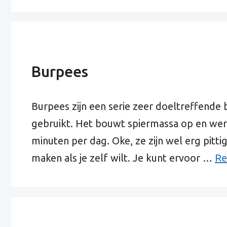
Burpees
Burpees zijn een serie zeer doeltreffende 
gebruikt. Het bouwt spiermassa op en werkt
minuten per dag. Oke, ze zijn wel erg pitti
maken als je zelf wilt. Je kunt ervoor …
Re