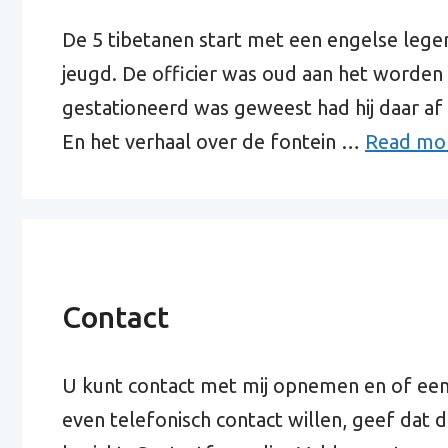
De 5 tibetanen start met een engelse leger
jeugd. De officier was oud aan het worden 
gestationeerd was geweest had hij daar a
En het verhaal over de fontein …
Read mo
Contact
U kunt contact met mij opnemen en of een
even telefonisch contact willen, geef dat