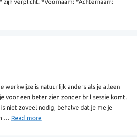
* zijn verplicht. *Voornaam: *Achternaam:
werkwijze is natuurlijk anders als je alleen
je voor een beter zien zonder bril sessie komt.
is niet zoveel nodig, behalve dat je me je
an …
Read more