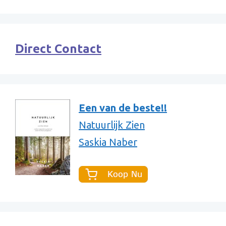
Direct Contact
Een van de beste!!
Natuurlijk Zien
Saskia Naber