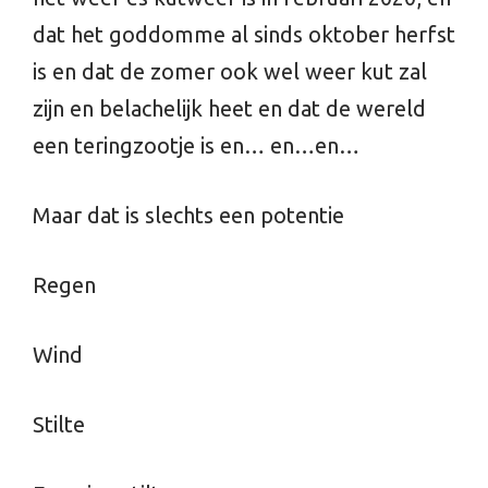
dat het goddomme al sinds oktober herfst
is en dat de zomer ook wel weer kut zal
zijn en belachelijk heet en dat de wereld
een teringzootje is en… en…en…
Maar dat is slechts een potentie
Regen
Wind
Stilte