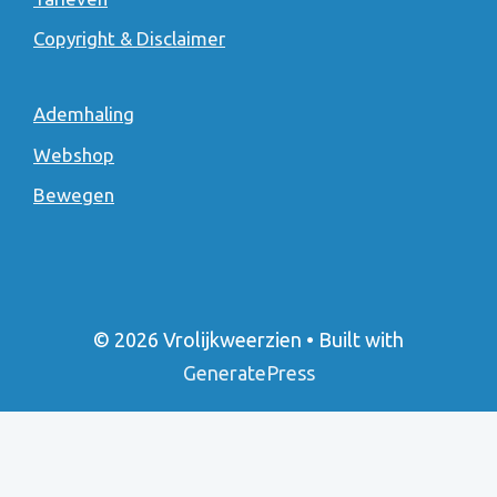
Copyright & Disclaimer
Ademhaling
Webshop
Bewegen
© 2026 Vrolijkweerzien
• Built with
GeneratePress