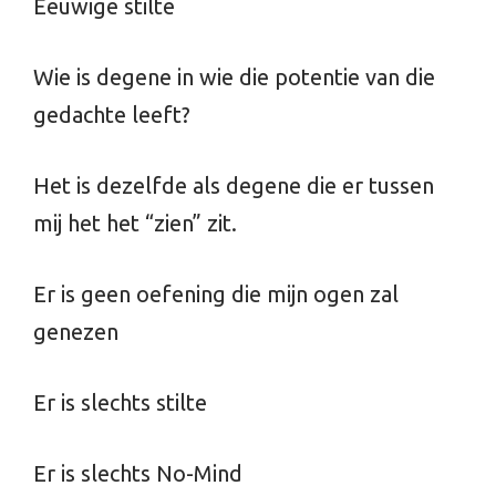
Eeuwige stilte
Wie is degene in wie die potentie van die
gedachte leeft?
Het is dezelfde als degene die er tussen
mij het het “zien” zit.
Er is geen oefening die mijn ogen zal
genezen
Er is slechts stilte
Er is slechts No-Mind